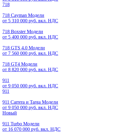
718
718 Cayman Модели
от 5 310 000 руб. вкл. НДС
718 Boxster Модели
от 5 400 000 руб. вкл. НДС
718 GTS 4.0 Модели
от 7 560 000 руб. вкл. НДС
718 GT4 Модели
от 8 820 000 руб. вкл. НДС
911
от 9 050 000 руб. вкл. НДС
911
911 Carrera и Targa Модели
от 9 050 000 руб. вкл. НДС
Новый
911 Turbo Модели
от 16 070 000 руб. вкл. НДС