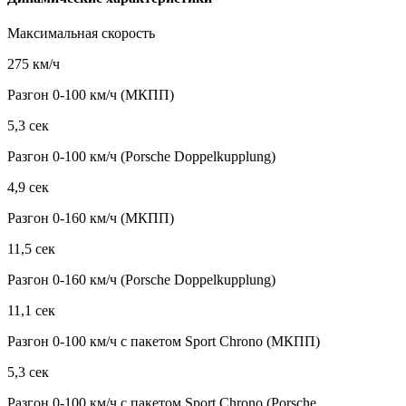
Максимальная скорость
275 км/ч
Разгон 0-100 км/ч (МКПП)
5,3 сек
Разгон 0-100 км/ч (Porsche Doppelkupplung)
4,9 сек
Разгон 0-160 км/ч (МКПП)
11,5 сек
Разгон 0-160 км/ч (Porsche Doppelkupplung)
11,1 сек
Разгон 0-100 км/ч с пакетом Sport Chrono (МКПП)
5,3 сек
Разгон 0-100 км/ч с пакетом Sport Chrono (Porsche