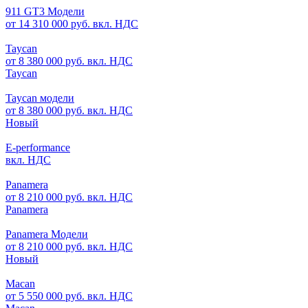
911 GT3 Модели
от 14 310 000 руб. вкл. НДС
Taycan
от 8 380 000 руб. вкл. НДС
Taycan
Taycan модели
от 8 380 000 руб. вкл. НДС
Новый
E-performance
вкл. НДС
Panamera
от 8 210 000 руб. вкл. НДС
Panamera
Panamera Модели
от 8 210 000 руб. вкл. НДС
Новый
Macan
от 5 550 000 руб. вкл. НДС