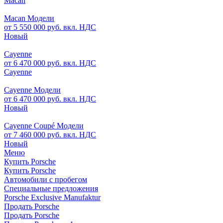
Macan
Macan Модели
от 5 550 000 руб. вкл. НДС
Новый
Cayenne
от 6 470 000 руб. вкл. НДС
Cayenne
Cayenne Модели
от 6 470 000 руб. вкл. НДС
Новый
Cayenne Coupé Модели
от 7 460 000 руб. вкл. НДС
Новый
Меню
Купить Porsche
Купить Porsche
Автомобили с пробегом
Специальные предложения
Porsche Exclusive Manufaktur
Продать Porsche
Продать Porsche