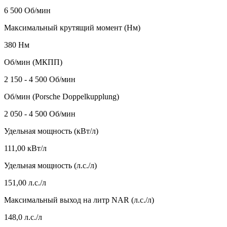
6 500 Об/мин
Максимальный крутящий момент (Нм)
380 Нм
Об/мин (МКПП)
2 150 - 4 500 Об/мин
Об/мин (Porsche Doppelkupplung)
2 050 - 4 500 Об/мин
Удельная мощность (кВт/л)
111,00 кВт/л
Удельная мощность (л.с./л)
151,00 л.с./л
Максимальный выход на литр NAR (л.с./л)
148,0 л.с./л