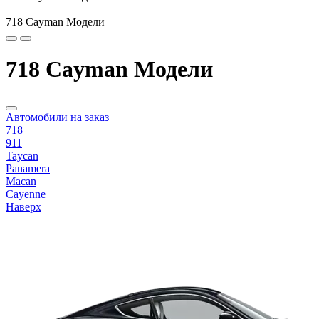
718 Cayman Модели
718 Cayman Модели
Автомобили на заказ
718
911
Taycan
Panamera
Macan
Cayenne
Наверх