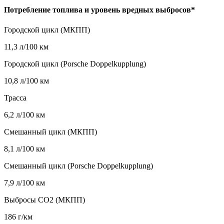
Потребление топлива и уровень вредных выбросов*
Городской цикл (МКПП)
11,3 л/100 км
Городской цикл (Porsche Doppelkupplung)
10,8 л/100 км
Трасса
6,2 л/100 км
Смешанный цикл (МКПП)
8,1 л/100 км
Смешанный цикл (Porsche Doppelkupplung)
7,9 л/100 км
Выбросы CO2 (МКПП)
186 г/км