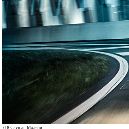
718 Cayman Модели