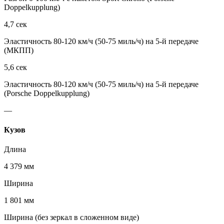
Doppelkupplung)
4,7 сек
Эластичность 80-120 км/ч (50-75 миль/ч) на 5-й передаче
(МКПП)
5,6 сек
Эластичность 80-120 км/ч (50-75 миль/ч) на 5-й передаче
(Porsche Doppelkupplung)
—
Кузов
Длина
4 379 мм
Ширина
1 801 мм
Ширина (без зеркал в сложенном виде)