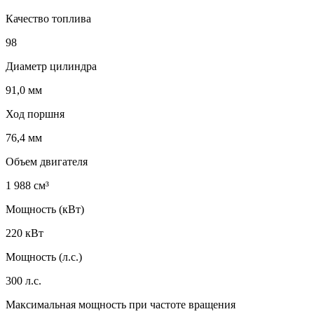
Качество топлива
98
Диаметр цилиндра
91,0 мм
Ход поршня
76,4 мм
Объем двигателя
1 988 см³
Мощность (кВт)
220 кВт
Мощность (л.с.)
300 л.с.
Максимальная мощность при частоте вращения