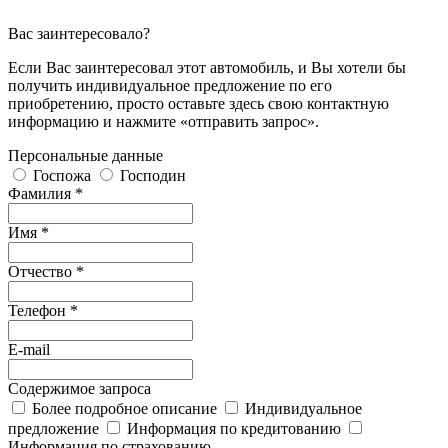
Вас заинтересовало?
Если Вас заинтересовал этот автомобиль, и Вы хотели бы
получить индивидуальное предложение по его
приобретению, просто оставьте здесь свою контактную
информацию и нажмите «отправить запрос».
Персональные данные
Госпожа
Господин
Фамилия *
Имя *
Отчество *
Телефон *
E-mail
Содержимое запроса
Более подробное описание
Индивидуальное
предложение
Информация по кредитованию
Информация по страхованию