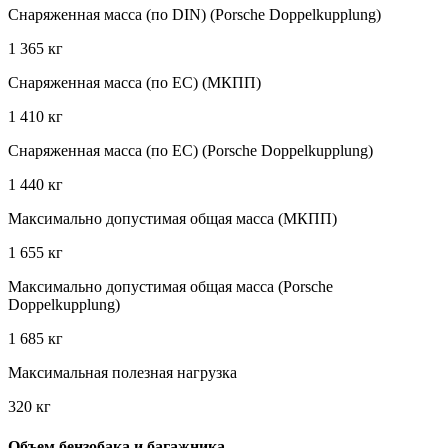
Снаряженная масса (по DIN) (Porsche Doppelkupplung)
1 365 кг
Снаряженная масса (по EC) (МКПП)
1 410 кг
Снаряженная масса (по EC) (Porsche Doppelkupplung)
1 440 кг
Максимально допустимая общая масса (МКПП)
1 655 кг
Максимально допустимая общая масса (Porsche
Doppelkupplung)
1 685 кг
Максимальная полезная нагрузка
320 кг
Объем бензобака и багажника