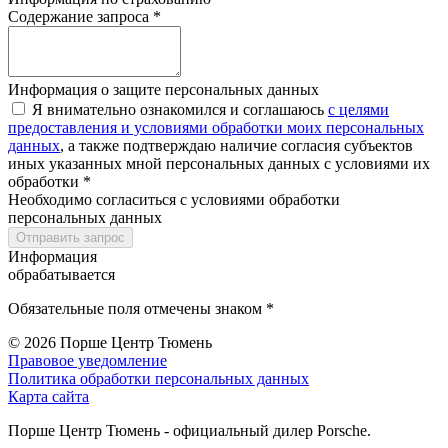
Содержание запроса *
Информация о защите персональных данных
Я внимательно ознакомился и соглашаюсь
с целями
предоставления и условиями обработки моих персональных
данных
, а также подтверждаю наличие согласия субъектов
иных указанных мной персональных данных с условиями их
обработки *
Необходимо согласиться с условиями обработки
персональных данных
Отправить запрос
Информация
обрабатывается
Обязательные поля отмечены знаком *
© 2026
Порше Центр Тюмень
Правовое уведомление
Политика обработки персональных данных
Карта сайта
Порше Центр Тюмень - официальный дилер Porsche.