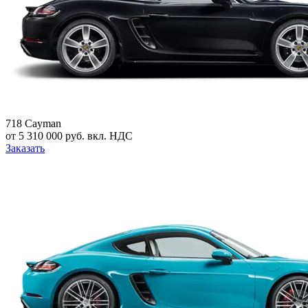
718 Cayman
от 5 310 000 руб. вкл. НДС
Заказать