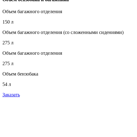
Объем багажного отделения
150 л
Объем багажного отделения (со сложенными сидениями)
275 л
Объем багажного отделения
275 л
Объем бензобака
54 л
Заказать