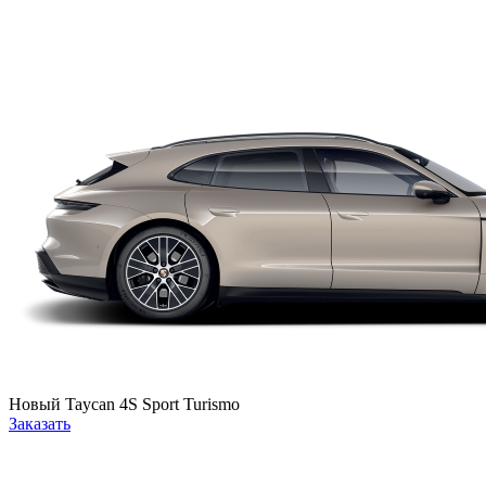
Новый
Taycan 4S Sport Turismo
Заказать