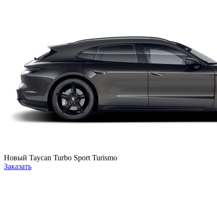
Новый
Taycan Turbo Sport Turismo
Заказать