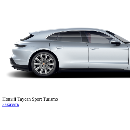
Новый
Taycan Sport Turismo
Заказать