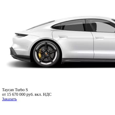
Taycan Turbo S
от 15 670 000 руб. вкл. НДС
Заказать