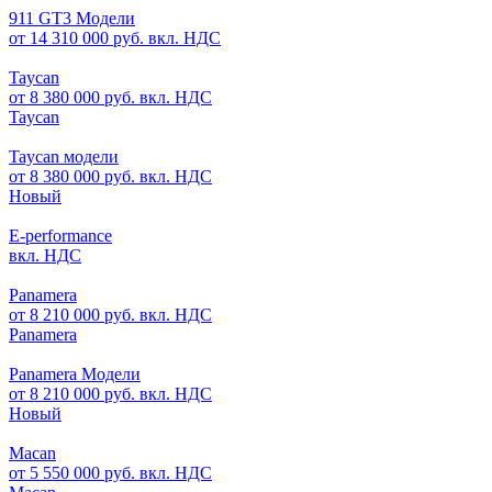
911 GT3 Модели
от 14 310 000 руб. вкл. НДС
Taycan
от 8 380 000 руб. вкл. НДС
Taycan
Taycan модели
от 8 380 000 руб. вкл. НДС
Новый
E-performance
вкл. НДС
Panamera
от 8 210 000 руб. вкл. НДС
Panamera
Panamera Модели
от 8 210 000 руб. вкл. НДС
Новый
Macan
от 5 550 000 руб. вкл. НДС