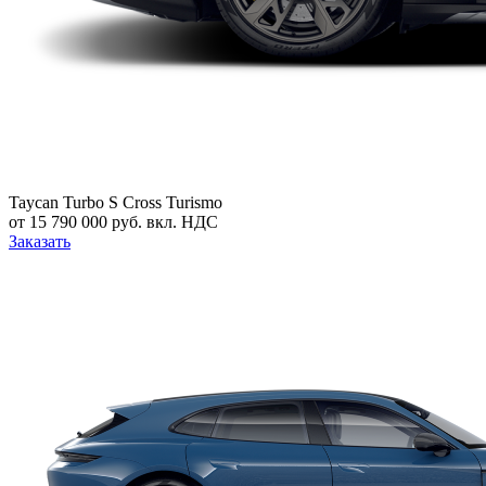
Taycan Turbo S Cross Turismo
от 15 790 000 руб. вкл. НДС
Заказать