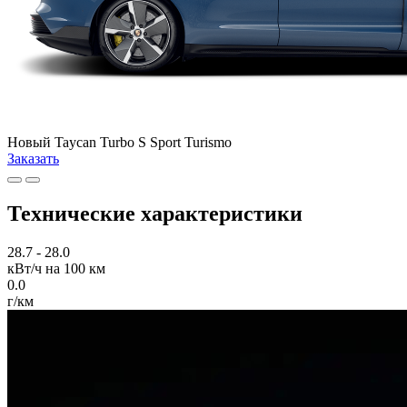
Новый
Taycan Turbo S Sport Turismo
Заказать
Технические характеристики
28.7 - 28.0
кВт/ч на 100 км
0.0
г/км