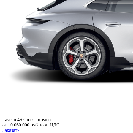
Taycan 4S Cross Turismo
от 10 060 000 руб. вкл. НДС
Заказать