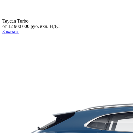
Taycan Turbo
от 12 900 000 руб. вкл. НДС
Заказать