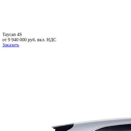
Taycan 4S
от 9 940 000 руб. вкл. НДС
Заказать