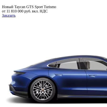
Новый
Taycan GTS Sport Turismo
от 11 810 000 руб. вкл. НДС
Заказать