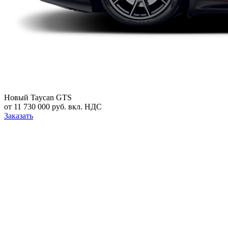
Новый
Taycan GTS
от 11 730 000 руб. вкл. НДС
Заказать