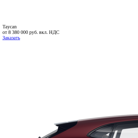
Taycan
от 8 380 000 руб. вкл. НДС
Заказать