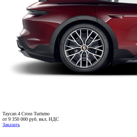
Taycan 4 Cross Turismo
от 9 350 000 руб. вкл. НДС
Заказать