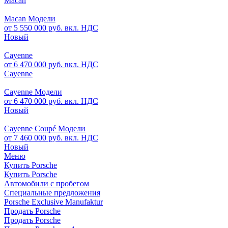
Macan
Macan Модели
от 5 550 000 руб. вкл. НДС
Новый
Cayenne
от 6 470 000 руб. вкл. НДС
Cayenne
Cayenne Модели
от 6 470 000 руб. вкл. НДС
Новый
Cayenne Coupé Модели
от 7 460 000 руб. вкл. НДС
Новый
Меню
Купить Porsche
Купить Porsche
Автомобили с пробегом
Специальные предложения
Porsche Exclusive Manufaktur
Продать Porsche
Продать Porsche