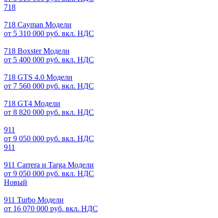
718
718 Cayman Модели
от 5 310 000 руб. вкл. НДС
718 Boxster Модели
от 5 400 000 руб. вкл. НДС
718 GTS 4.0 Модели
от 7 560 000 руб. вкл. НДС
718 GT4 Модели
от 8 820 000 руб. вкл. НДС
911
от 9 050 000 руб. вкл. НДС
911
911 Carrera и Targa Модели
от 9 050 000 руб. вкл. НДС
Новый
911 Turbo Модели
от 16 070 000 руб. вкл. НДС