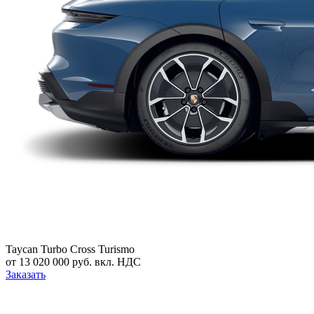
Taycan Turbo Cross Turismo
от 13 020 000 руб. вкл. НДС
Заказать