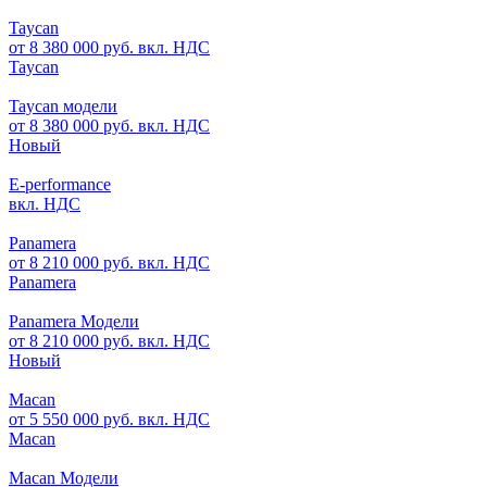
Taycan
от 8 380 000 руб. вкл. НДС
Taycan
Taycan модели
от 8 380 000 руб. вкл. НДС
Новый
E-performance
вкл. НДС
Panamera
от 8 210 000 руб. вкл. НДС
Panamera
Panamera Модели
от 8 210 000 руб. вкл. НДС
Новый
Macan
от 5 550 000 руб. вкл. НДС
Macan
Macan Модели