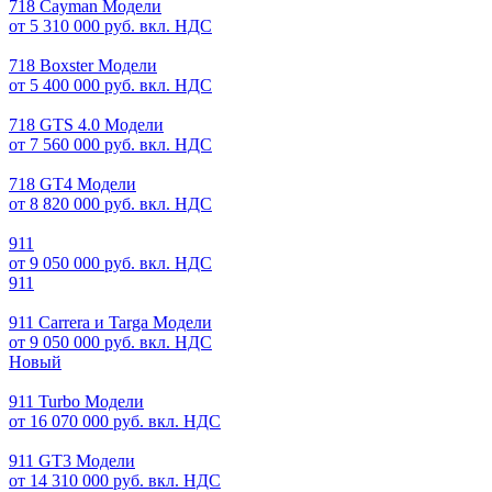
718 Cayman Модели
от 5 310 000 руб. вкл. НДС
718 Boxster Модели
от 5 400 000 руб. вкл. НДС
718 GTS 4.0 Модели
от 7 560 000 руб. вкл. НДС
718 GT4 Модели
от 8 820 000 руб. вкл. НДС
911
от 9 050 000 руб. вкл. НДС
911
911 Carrera и Targa Модели
от 9 050 000 руб. вкл. НДС
Новый
911 Turbo Модели
от 16 070 000 руб. вкл. НДС
911 GT3 Модели
от 14 310 000 руб. вкл. НДС