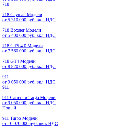
718
718 Cayman Модели
от 5 310 000 руб. вкл. НДС
718 Boxster Модели
от 5 400 000 руб. вкл. НДС
718 GTS 4.0 Модели
от 7 560 000 руб. вкл. НДС
718 GT4 Модели
от 8 820 000 руб. вкл. НДС
911
от 9 050 000 руб. вкл. НДС
911
911 Carrera и Targa Модели
от 9 050 000 руб. вкл. НДС
Новый
911 Turbo Модели
от 16 070 000 руб. вкл. НДС