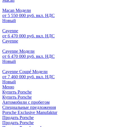
Macan
Macan Модели
от 5 550 000 руб. вкл. НДС
Новый
Cayenne
от 6 470 000 руб. вкл. НДС
Cayenne
Cayenne Модели
от 6 470 000 руб. вкл. НДС
Новый
Cayenne Coupé Модели
от 7 460 000 руб. вкл. НДС
Новый
Меню
Купить Porsche
Купить Porsche
Автомобили с пробегом
Специальные предложения
Porsche Exclusive Manufaktur
Продать Porsche
Продать Porsche