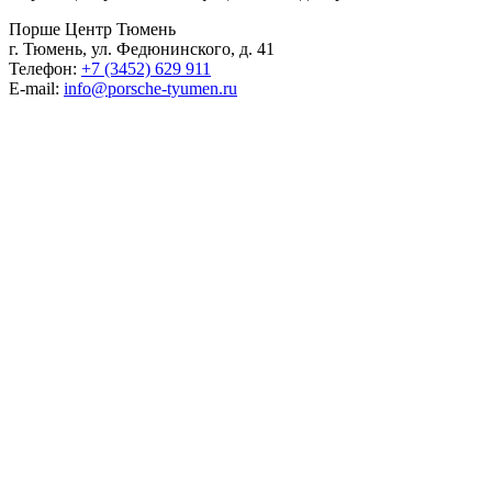
Порше Центр Тюмень
г. Тюмень, ул. Федюнинского, д. 41
Телефон:
+7 (3452) 629 911
E-mail:
info@porsche-tyumen.ru