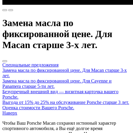
Замена масла по
фиксированной цене. Для
Macan старше 3-х лет.
Специальные предложения
Замена масла по фиксированной цене. Для Macan старше 3-х
лет.
Замена масла по фиксированной цене. Для Cayenne и
Panamera старше 5-ти лет.
Безупречный внешний вид — визитная карточка вашего
Porsche.
Выгода от 15% до 25% на обслуживание Porsche старше 3 лет.
Оценка стоимости Вашего Porsche.
Наверх
Чтобы Ваш Porsche Macan сохранял истинный характер
спортивного автомобиля, а Вы ещё долгое время