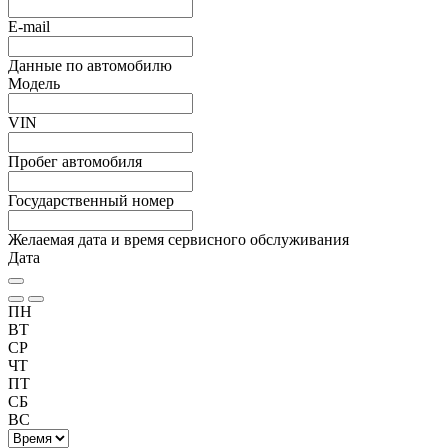
E-mail
Данные по автомобилю
Модель
VIN
Пробег автомобиля
Государственный номер
Желаемая дата и время сервисного обслуживания
Дата
ПН
ВТ
СР
ЧТ
ПТ
СБ
ВС