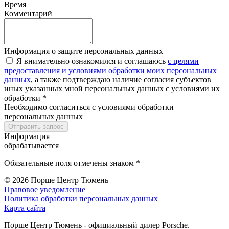
Время
Комментарий
Информация о защите персональных данных
Я внимательно ознакомился и соглашаюсь
с целями
предоставления и условиями обработки моих персональных
данных
, а также подтверждаю наличие согласия субъектов
иных указанных мной персональных данных с условиями их
обработки *
Необходимо согласиться с условиями обработки
персональных данных
Отправить запрос
Информация
обрабатывается
Обязательные поля отмечены знаком *
© 2026
Порше Центр Тюмень
Правовое уведомление
Политика обработки персональных данных
Карта сайта
Порше Центр Тюмень - официальный дилер Porsche.