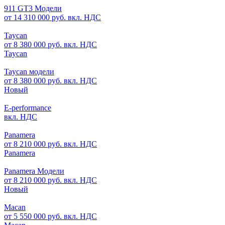
911 GT3 Модели
от 14 310 000 руб. вкл. НДС
Taycan
от 8 380 000 руб. вкл. НДС
Taycan
Taycan модели
от 8 380 000 руб. вкл. НДС
Новый
E-performance
вкл. НДС
Panamera
от 8 210 000 руб. вкл. НДС
Panamera
Panamera Модели
от 8 210 000 руб. вкл. НДС
Новый
Macan
от 5 550 000 руб. вкл. НДС